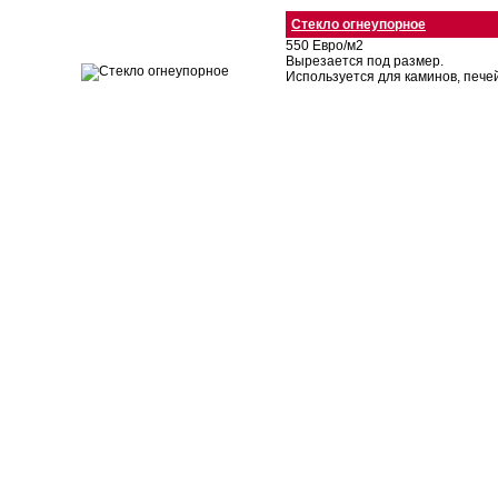
Стекло огнеупорное
550 Евро/м2
Вырезается под размер.
Используется для каминов, печей,